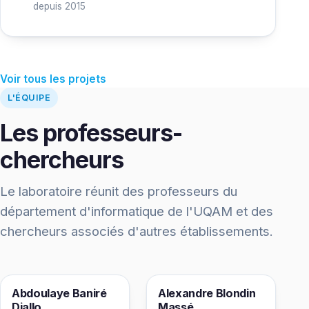
depuis 2015
Voir tous les projets
L'ÉQUIPE
Les professeurs-
chercheurs
Le laboratoire réunit des professeurs du
département d'informatique de l'UQAM et des
chercheurs associés d'autres établissements.
AD
AM
Abdoulaye Baniré
Alexandre Blondin
Diallo
Massé