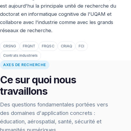
est aujourd'hui la principale unité de recherche du
doctorat en informatique cognitive de l'UQAM et
collabore avec l'industrie comme avec les grands
réseaux de recherche.
CRSNG
FRQNT
FRQSC
CRIAQ
FCI
Contrats industriels
AXES DE RECHERCHE
Ce sur quoi nous
travaillons
Des questions fondamentales portées vers
des domaines d'application concrets :
éducation, aérospatial, santé, sécurité et
humanités numériques.