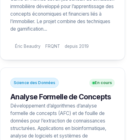
immobilière développé pour l’apprentissage des
concepts économiques et financiers liés à
l’immobilier. Le projet combine des techniques
de gamification…
Éric Beaudry
FRQNT
depuis 2019
Science des Données
En cours
Analyse Formelle de Concepts
Développement d’algorithmes d’analyse
formelle de concepts (AFC) et de fouille de
données pour l’extraction de connaissances
structurées. Applications en bioinformatique,
analyse de logiciels et systèmes de