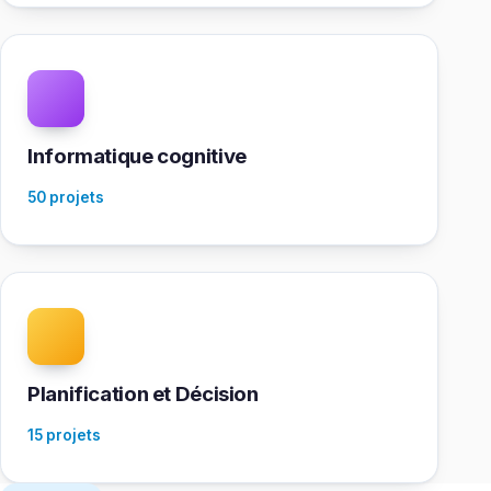
Informatique cognitive
50 projets
Planification et Décision
15 projets