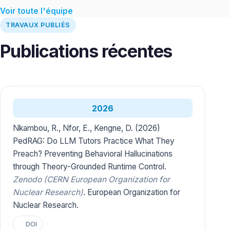
Voir toute l'équipe
TRAVAUX PUBLIÉS
Publications récentes
2026
Nkambou, R., Nfor, E., Kengne, D. (2026)
PedRAG: Do LLM Tutors Practice What They
Preach? Preventing Behavioral Hallucinations
through Theory-Grounded Runtime Control.
Zenodo (CERN European Organization for
Nuclear Research)
. European Organization for
Nuclear Research.
DOI