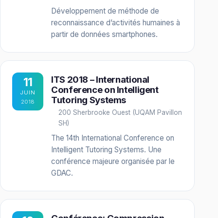
Développement de méthode de
reconnaissance d’activités humaines à
partir de données smartphones.
ITS 2018 – International
11
Conference on Intelligent
JUIN
Tutoring Systems
2018
200 Sherbrooke Ouest (UQAM Pavillon
SH)
The 14th International Conference on
Intelligent Tutoring Systems. Une
conférence majeure organisée par le
GDAC.