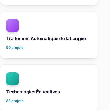
Traitement Automatique de la Langue
90 projets
Technologies Éducatives
83 projets