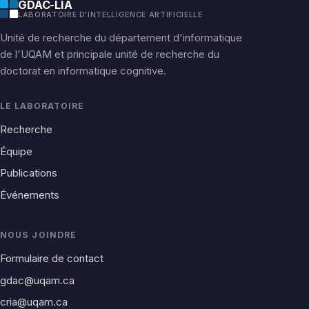
GDAC-LIA
LABORATOIRE D'INTELLIGENCE ARTIFICIELLE
Unité de recherche du département d'informatique
de l'UQAM et principale unité de recherche du
doctorat en informatique cognitive.
LE LABORATOIRE
Recherche
Équipe
Publications
Événements
NOUS JOINDRE
Formulaire de contact
gdac@uqam.ca
cria@uqam.ca