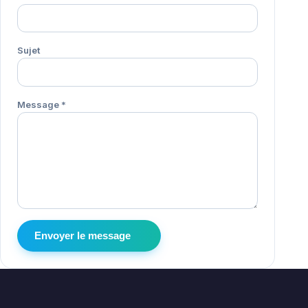
Sujet
Message
*
Envoyer le message