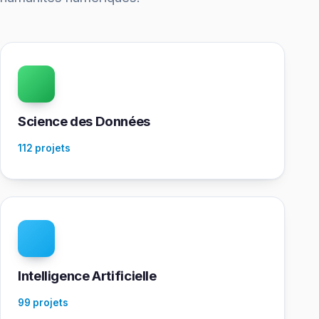
Science des Données
112 projets
Intelligence Artificielle
99 projets