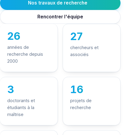
Nos travaux de recherche
Rencontrer l'équipe
26
27
années de
chercheurs et
recherche depuis
associés
2000
3
16
doctorants et
projets de
étudiants à la
recherche
maîtrise