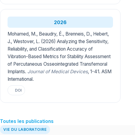
2026
Mohamed, M., Beaudry, É., Brenneis, D., Hebert,
J., Westover, L. (2026) Analyzing the Sensitivity,
Reliability, and Classification Accuracy of
Vibration-Based Metrics for Stability Assessment
of Percutaneous Osseointegrated Transfemoral
Implants.
Journal of Medical Devices
, 1-41. ASM
International.
DOI
Toutes les publications
VIE DU LABORATOIRE