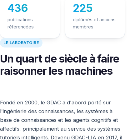
436
225
publications
diplômés et anciens
référencées
membres
LE LABORATOIRE
Un quart de siècle à faire
raisonner les machines
Fondé en 2000, le GDAC a d'abord porté sur
l'ingénierie des connaissances, les systèmes à
base de connaissances et les agents cognitifs et
affectifs, principalement au service des systèmes
tutoriels intelligents. Devenu GDAC-LIA en 2017, il