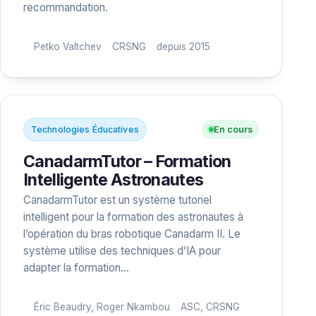
recommandation.
Petko Valtchev
CRSNG
depuis 2015
Technologies Éducatives
En cours
CanadarmTutor – Formation
Intelligente Astronautes
CanadarmTutor est un système tutoriel
intelligent pour la formation des astronautes à
l’opération du bras robotique Canadarm II. Le
système utilise des techniques d’IA pour
adapter la formation…
Éric Beaudry, Roger Nkambou
ASC, CRSNG