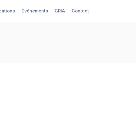
cations
Événements
CRIA
Contact