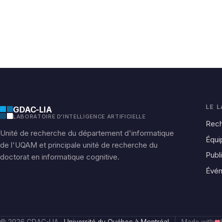
LE 
GDAC-LIA
LABORATOIRE D'INTELLIGENCE ARTIFICIELLE
Rec
Unité de recherche du département d'informatique
Équi
de l'UQAM et principale unité de recherche du
Publ
doctorat en informatique cognitive.
Évé