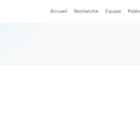
Accueil
Recherche
Équipe
Publi