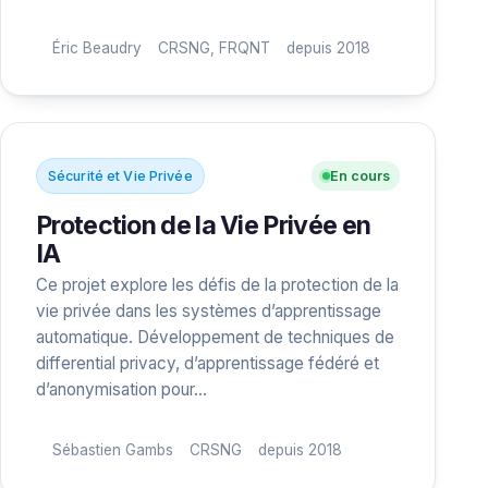
Éric Beaudry
CRSNG, FRQNT
depuis 2018
Sécurité et Vie Privée
En cours
Protection de la Vie Privée en
IA
Ce projet explore les défis de la protection de la
vie privée dans les systèmes d’apprentissage
automatique. Développement de techniques de
differential privacy, d’apprentissage fédéré et
d’anonymisation pour…
Sébastien Gambs
CRSNG
depuis 2018