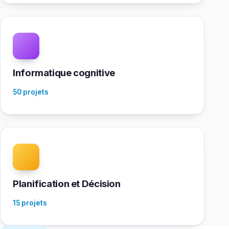
Informatique cognitive
50 projets
Planification et Décision
15 projets