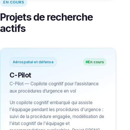
EN COURS
Projets de recherche
actifs
Aérospatial et défense
En cours
C-Pilot
C-Pilot — Copilote cognitif pour l’assistance
aux procédures d’urgence en vol
Un copilote cognitif embarqué qui assiste
l'équipage pendant les procédures d'urgence :
suivi de la procédure engagée, modélisation de
l'état cognitif de l'équipage et