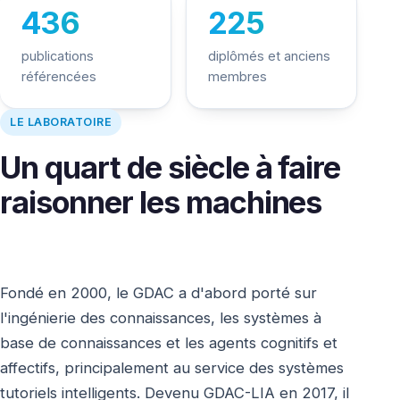
436
225
publications
diplômés et anciens
référencées
membres
LE LABORATOIRE
Un quart de siècle à faire
raisonner les machines
Fondé en 2000, le GDAC a d'abord porté sur
l'ingénierie des connaissances, les systèmes à
base de connaissances et les agents cognitifs et
affectifs, principalement au service des systèmes
tutoriels intelligents. Devenu GDAC-LIA en 2017, il