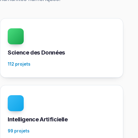
Science des Données
112 projets
Intelligence Artificielle
99 projets