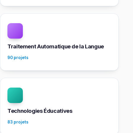
Traitement Automatique de la Langue
90 projets
Technologies Éducatives
83 projets