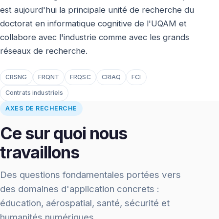
est aujourd'hui la principale unité de recherche du
doctorat en informatique cognitive de l'UQAM et
collabore avec l'industrie comme avec les grands
réseaux de recherche.
CRSNG
FRQNT
FRQSC
CRIAQ
FCI
Contrats industriels
AXES DE RECHERCHE
Ce sur quoi nous
travaillons
Des questions fondamentales portées vers
des domaines d'application concrets :
éducation, aérospatial, santé, sécurité et
humanités numériques.