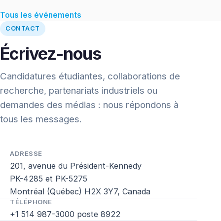
Tous les événements
CONTACT
Écrivez-nous
Candidatures étudiantes, collaborations de
recherche, partenariats industriels ou
demandes des médias : nous répondons à
tous les messages.
ADRESSE
201, avenue du Président-Kennedy
PK-4285 et PK-5275
Montréal (Québec) H2X 3Y7, Canada
TÉLÉPHONE
+1 514 987-3000 poste 8922