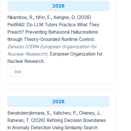
2026
Nkambou, R., Nfor, E., Kengne, D. (2026)
PedRAG: Do LLM Tutors Practice What They
Preach? Preventing Behavioral Hallucinations
through Theory-Grounded Runtime Control.
Zenodo (CERN European Organization for
Nuclear Research)
. European Organization for
Nuclear Research.
DOI
2026
Benabderrahmane, S., Valtchev, P., Cheney, J.,
Rahwan, T. (2026) Refining Decision Boundaries
In Anomaly Detection Using Similarity Search