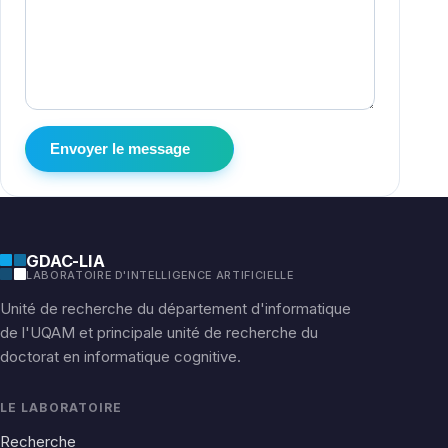
Envoyer le message
GDAC-LIA
LABORATOIRE D'INTELLIGENCE ARTIFICIELLE
Unité de recherche du département d'informatique
de l'UQAM et principale unité de recherche du
doctorat en informatique cognitive.
LE LABORATOIRE
Recherche