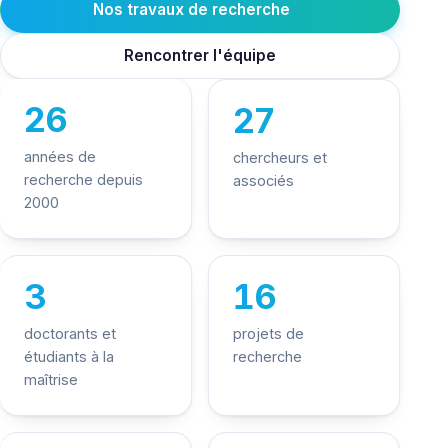
Nos travaux de recherche
Rencontrer l'équipe
26
27
années de
chercheurs et
recherche depuis
associés
2000
3
16
doctorants et
projets de
étudiants à la
recherche
maîtrise