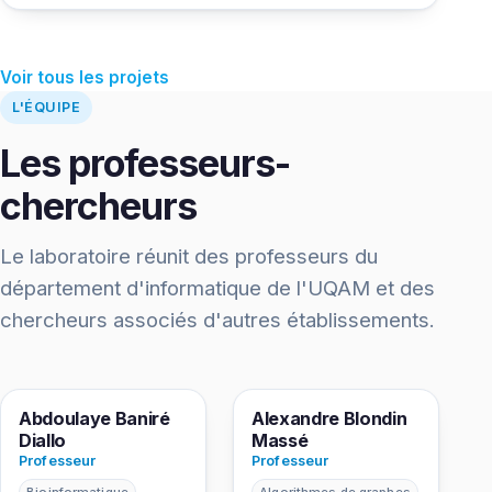
Voir tous les projets
L'ÉQUIPE
Les professeurs-
chercheurs
Le laboratoire réunit des professeurs du
département d'informatique de l'UQAM et des
chercheurs associés d'autres établissements.
AD
AM
Abdoulaye Baniré
Alexandre Blondin
Diallo
Massé
Professeur
Professeur