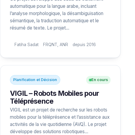
automatique pour la langue arabe, incluant
l’analyse morphologique, la désambiguïsation
sémantique, la traduction automatique et le
résumé de texte. Le projet…
Fatiha Sadat
FRQNT, ANR
depuis 2016
Planification et Décision
En cours
VIGIL – Robots Mobiles pour
Téléprésence
VIGIL est un projet de recherche sur les robots
mobiles pour la téléprésence et l’assistance aux
activités de la vie quotidienne (AVQ). Le projet
développe des solutions robotiques…